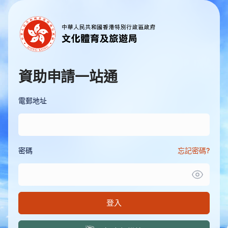
資助申請一站通
電郵地址
密碼
忘記密碼?
登入