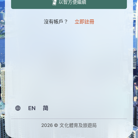
以智方便繼續
沒有帳戶？
立即註冊
2026 © 文化體育及旅遊局